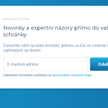
NEWSLETTER
Novinky a expertní názory přímo do vaš
schránky
Zanechte nám na sebe kontakt, jednou za čas se ozveme 
zajímavými zprávami.
Odesláním formuláře souhlasíte se
Zpracováním osobních údajů