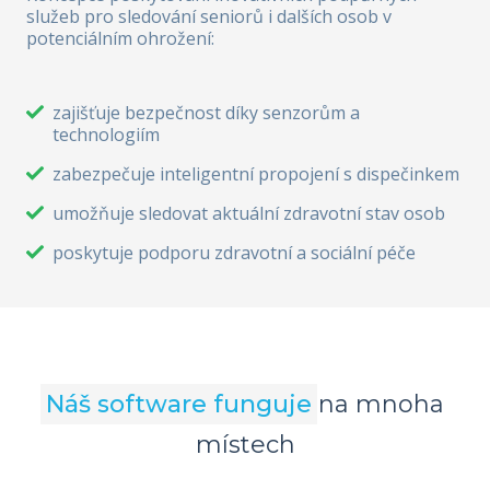
služeb pro sledování seniorů i dalších osob v
potenciálním ohrožení:
zajišťuje bezpečnost díky senzorům a
technologiím
zabezpečuje inteligentní propojení s dispečinkem
umožňuje sledovat aktuální zdravotní stav osob
poskytuje podporu zdravotní a sociální péče
Náš software funguje
na mnoha
místech