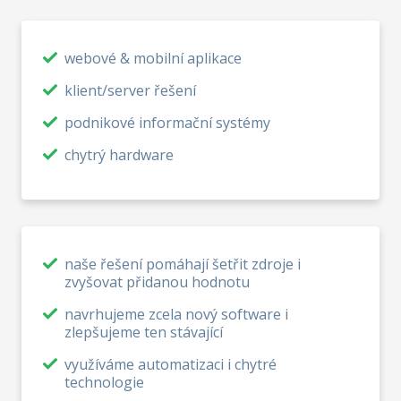
webové & mobilní aplikace
klient/server řešení
podnikové informační systémy
chytrý hardware
naše řešení pomáhají šetřit zdroje i
zvyšovat přidanou hodnotu
navrhujeme zcela nový software i
zlepšujeme ten stávající
využíváme automatizaci i chytré
technologie