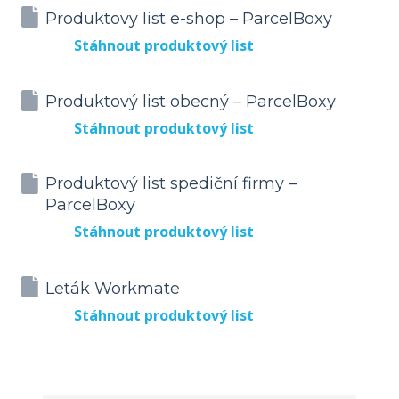
Produktovy list e-shop – ParcelBoxy
Stáhnout produktový list
Produktový list obecný – ParcelBoxy
Stáhnout produktový list
Produktový list spediční firmy –
ParcelBoxy
Stáhnout produktový list
Leták Workmate
Stáhnout produktový list