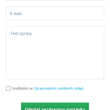
Souhlasím se
Zpracováním osobních údajů
Ponechte toto pole prázdné.