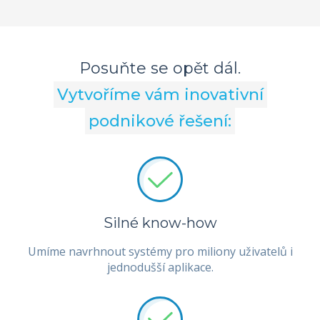
Posuňte se opět dál.
Vytvoříme vám inovativní
podnikové řešení:
Silné know-how
Umíme navrhnout systémy pro miliony uživatelů i
jednodušší aplikace.