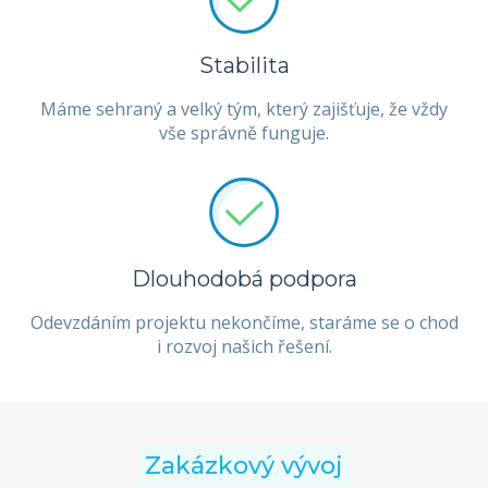
Stabilita
Máme sehraný a velký tým, který zajišťuje, že vždy
vše správně funguje.
Dlouhodobá podpora
Odevzdáním projektu nekončíme, staráme se o chod
i rozvoj našich řešení.
Zakázkový vývoj