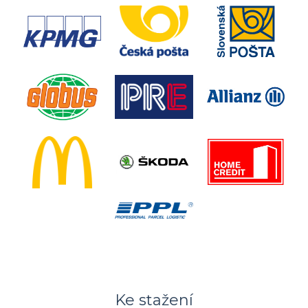
Ke stažení