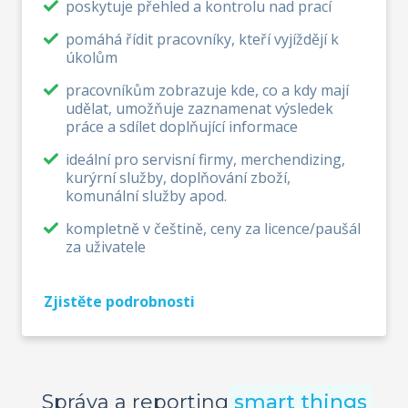
poskytuje přehled a kontrolu nad prací
pomáhá řídit pracovníky, kteří vyjíždějí k
úkolům
pracovníkům zobrazuje kde, co a kdy mají
udělat, umožňuje zaznamenat výsledek
práce a sdílet doplňující informace
ideální pro servisní firmy, merchendizing,
kurýrní služby, doplňování zboží,
komunální služby apod.
kompletně v češtině, ceny za licence/paušál
za uživatele
Zjistěte podrobnosti
Správa a reporting
smart things