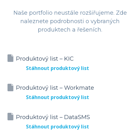
Naše portfolio neustále rozšiřujeme. Zde
naleznete podrobnosti o vybraných
produktech a řešeních.
Produktový list – KIC
Stáhnout produktový list
Produktový list – Workmate
Stáhnout produktový list
Produktový list – DataSMS
Stáhnout produktový list