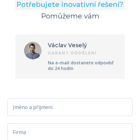
Potřebujete inovativní řešení?
Pomůžeme vám
Václav Veselý
GARANT ODDĚLENÍ
Na e-mail dostanete odpověď
do 24 hodin