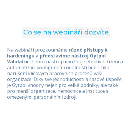
Co se na webináři dozvíte
Na webináři prozkoumáme
různé přístupy k
hardeningu a představíme nástroj Gytpol
Validator
. Tento nástroj umožňuje efektivní řízení a
automatizaci konfigurační odolnosti bez rizika
narušení klíčových pracovních procesů vaší
organizace. Díky své jednoduchosti a časové úspoře
je Gytpol vhodný nejen pro velké podniky, ale také
pro menší organizace, nemocnice a instituce s
omezenými personálními zdroji.