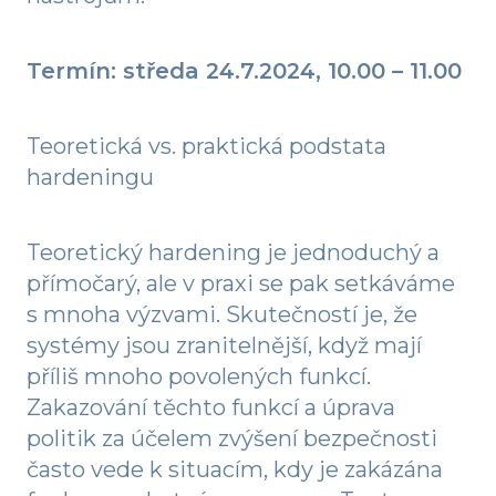
Termín: středa 24.7.2024, 10.00 – 11.00
Teoretická vs. praktická podstata
hardeningu
Teoretický hardening je jednoduchý a
přímočarý, ale v praxi se pak setkáváme
s mnoha výzvami. Skutečností je, že
systémy jsou zranitelnější, když mají
příliš mnoho povolených funkcí.
Zakazování těchto funkcí a úprava
politik za účelem zvýšení bezpečnosti
často vede k situacím, kdy je zakázána