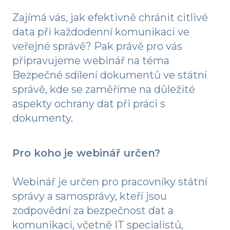
Zajímá vás, jak efektivně chránit citlivé
data při každodenní komunikaci ve
veřejné správě? Pak právě pro vás
připravujeme webinář na téma
Bezpečné sdílení dokumentů ve státní
správě, kde se zaměříme na důležité
aspekty ochrany dat při práci s
dokumenty.
Pro koho je webinář určen?
Webinář je určen pro pracovníky státní
správy a samosprávy, kteří jsou
zodpovědní za bezpečnost dat a
komunikaci, včetně IT specialistů,