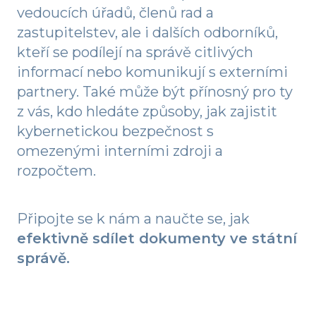
vedoucích úřadů, členů rad a
zastupitelstev, ale i dalších odborníků,
kteří se podílejí na správě citlivých
informací nebo komunikují s externími
partnery. Také může být přínosný pro ty
z vás, kdo hledáte způsoby, jak zajistit
kybernetickou bezpečnost s
omezenými interními zdroji a
rozpočtem.
Připojte se k nám a naučte se, jak
efektivně sdílet dokumenty ve státní
správě.