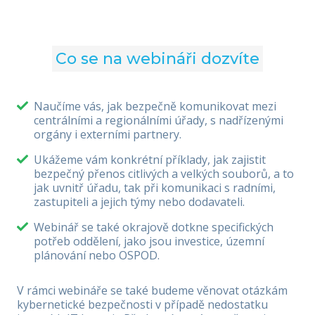
Co se na webináři dozvíte
Naučíme vás, jak bezpečně komunikovat mezi
centrálními a regionálními úřady, s nadřízenými
orgány i externími partnery.
Ukážeme vám konkrétní příklady, jak zajistit
bezpečný přenos citlivých a velkých souborů, a to
jak uvnitř úřadu, tak při komunikaci s radními,
zastupiteli a jejich týmy nebo dodavateli.
Webinář se také okrajově dotkne specifických
potřeb oddělení, jako jsou investice, územní
plánování nebo OSPOD.
V rámci webináře se také budeme věnovat otázkám
kybernetické bezpečnosti v případě nedostatku