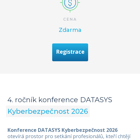
CENA
Zdarma
Registrace
4. ročník konference DATASYS
Kyberbezpečnost 2026
Konference DATASYS Kyberbezpečnost 2026
otevírá prostor pro setkání profesionálů, kteří chtějí