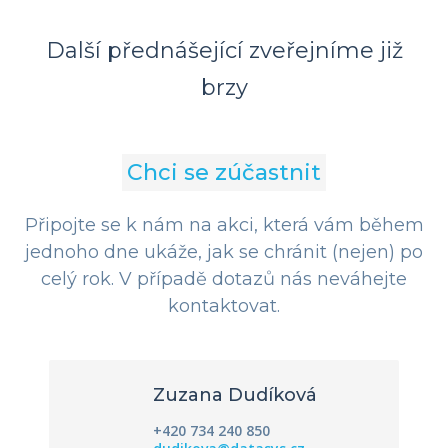
Další přednášející zveřejníme již
brzy
Chci se zúčastnit
Připojte se k nám na akci, která vám během
jednoho dne ukáže, jak se chránit (nejen) po
celý rok. V případě dotazů nás neváhejte
kontaktovat.
Zuzana Dudíková
+420 734 240 850