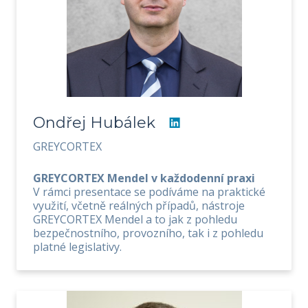
Ondřej Hubálek
GREYCORTEX
GREYCORTEX Mendel v každodenní praxi
V rámci presentace se podíváme na praktické
využití, včetně reálných případů, nástroje
GREYCORTEX Mendel a to jak z pohledu
bezpečnostního, provozního, tak i z pohledu
platné legislativy.