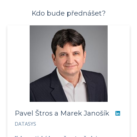
Kdo bude přednášet?
Pavel Štros a Marek Janošík
DATASYS