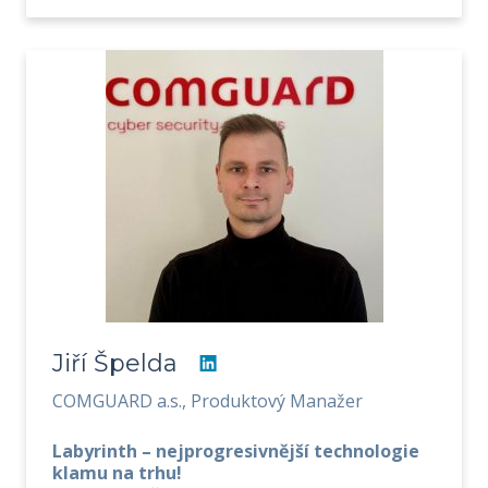
Jiří Špelda
COMGUARD a.s., Produktový Manažer
Labyrinth – nejprogresivnější technologie
klamu na trhu!