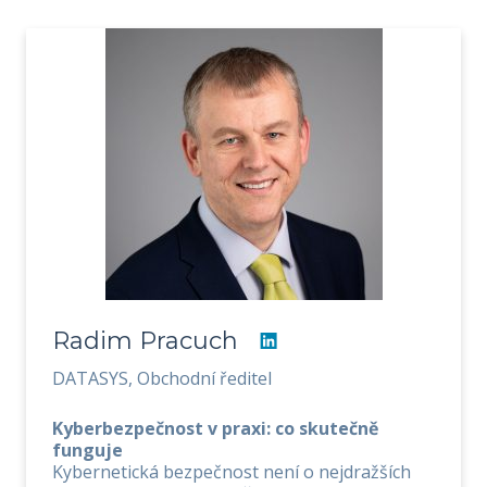
Radim Pracuch
DATASYS, Obchodní ředitel
Kyberbezpečnost v praxi: co skutečně
funguje
Kybernetická bezpečnost není o nejdražších