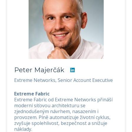
Peter Majerčák
Extreme Networks, Senior Account Executive
Extreme Fabric
Extreme Fabric od Extreme Networks přináší
moderní síťovou architekturu se
zjednodušeným návrhem, nasazením i
provozem. Plně automatizuje životní cyklus,
zvyšuje spolehlivost, bezpečnost a snižuje
náklady.