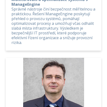
ManageEngine
Správné nástroje činí bezpečnost měřitelnou a
praktickou. Řešení ManageEngine poskytují
přehled o provozu systémů, pomáhají
optimalizovat procesy a umožňují včas odhalit
slabá místa infrastruktury. Výsledkem je
bezpečnější IT prostředí, které podporuje
efektivní řízení organizace a snižuje provozní
rizika.