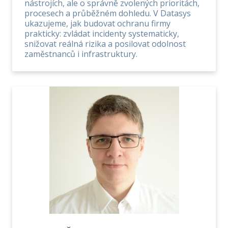
nástrojích, ale o správně zvolených prioritách,
procesech a průběžném dohledu. V Datasys
ukazujeme, jak budovat ochranu firmy
prakticky: zvládat incidenty systematicky,
snižovat reálná rizika a posilovat odolnost
zaměstnanců i infrastruktury.