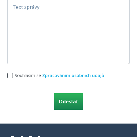
Souhlasím se
Zpracováním osobních údajů
Ponechte toto pole prázdné.