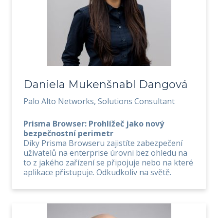
Daniela Mukenšnabl Dangová
Palo Alto Networks, Solutions Consultant
Prisma Browser: Prohlížeč jako nový
bezpečnostní perimetr
Díky Prisma Browseru zajistíte zabezpečení
uživatelů na enterprise úrovni bez ohledu na
to z jakého zařízení se připojuje nebo na které
aplikace přistupuje. Odkudkoliv na světě.