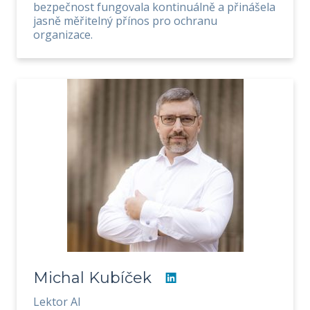
bezpečnost fungovala kontinuálně a přinášela
jasně měřitelný přínos pro ochranu
organizace.
Michal Kubíček
Lektor AI