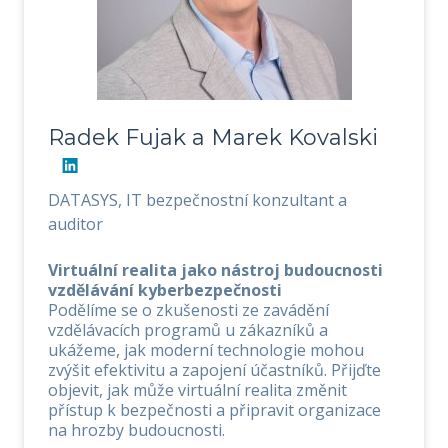
Radek Fujak a Marek Kovalski
DATASYS, IT bezpečnostní konzultant a
auditor
Virtuální realita jako nástroj budoucnosti
vzdělávání kyberbezpečnosti
Podělíme se o zkušenosti ze zavádění
vzdělávacích programů u zákazníků a
ukážeme, jak moderní technologie mohou
zvýšit efektivitu a zapojení účastníků. Přijďte
objevit, jak může virtuální realita změnit
přístup k bezpečnosti a připravit organizace
na hrozby budoucnosti.