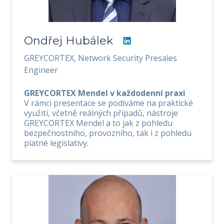
Ondřej Hubálek
GREYCORTEX, Network Security Presales
Engineer
GREYCORTEX Mendel v každodenní praxi
V rámci presentace se podíváme na praktické
využití, včetně reálných případů, nástroje
GREYCORTEX Mendel a to jak z pohledu
bezpečnostního, provozního, tak i z pohledu
platné legislativy.