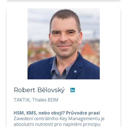
Robert Bělovský
TAKTIK, Thales BDM
HSM, KMS, nebo obojí? Průvodce praxí
Zavedení centrálního Key Managementu je
absolutní nutností pro naplnění principu