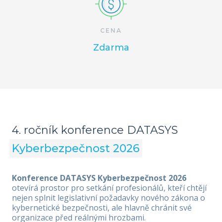
CENA
Zdarma
4. ročník konference DATASYS
Kyberbezpečnost 2026
Konference DATASYS Kyberbezpečnost 2026
otevírá prostor pro setkání profesionálů, kteří chtějí
nejen splnit legislativní požadavky nového zákona o
kybernetické bezpečnosti, ale hlavně chránit své
organizace před reálnými hrozbami.