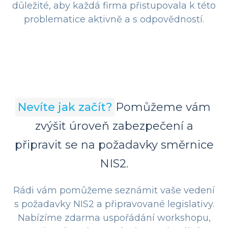
důležité, aby každá firma přistupovala k této
problematice aktivně a s odpovědností.
Nevíte jak začít?
Pomůžeme vám
zvýšit úroveň zabezpečení a
připravit se na požadavky směrnice
NIS2.
Rádi vám pomůžeme seznámit vaše vedení
s požadavky NIS2 a připravované legislativy.
Nabízíme zdarma uspořádání workshopu,