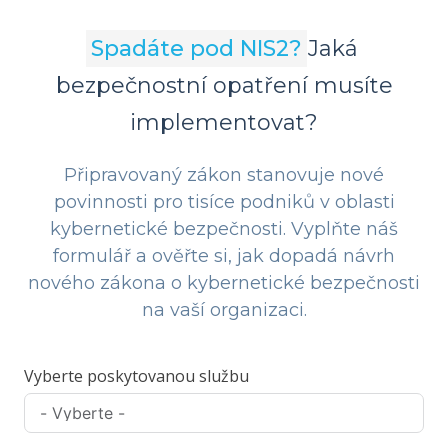
Spadáte pod NIS2?
Jaká
bezpečnostní opatření musíte
implementovat?
Připravovaný zákon stanovuje nové
povinnosti pro tisíce podniků v oblasti
kybernetické bezpečnosti. Vyplňte náš
formulář a ověřte si, jak dopadá návrh
nového zákona o kybernetické bezpečnosti
na vaší organizaci.
Vyberte poskytovanou službu