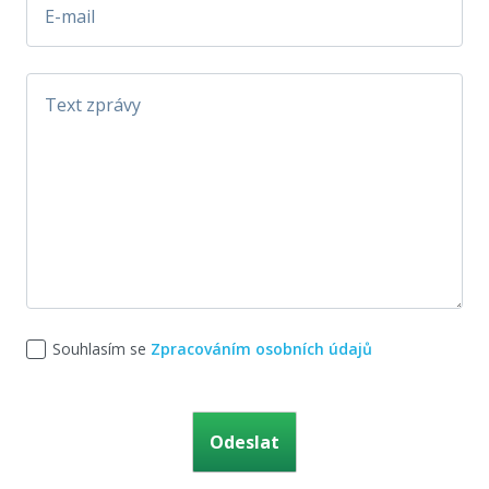
Souhlasím se
Zpracováním osobních údajů
Ponechte toto pole prázdné.