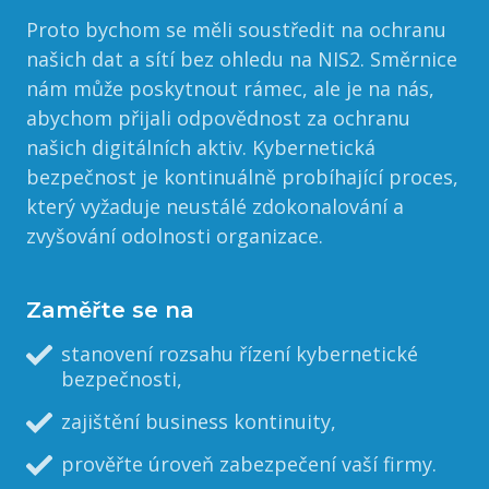
Proto bychom se měli soustředit na ochranu
našich dat a sítí bez ohledu na NIS2. Směrnice
nám může poskytnout rámec, ale je na nás,
abychom přijali odpovědnost za ochranu
našich digitálních aktiv. Kybernetická
bezpečnost je kontinuálně probíhající proces,
který vyžaduje neustálé zdokonalování a
zvyšování odolnosti organizace.
Zaměřte se na
stanovení rozsahu řízení kybernetické
bezpečnosti,
zajištění business kontinuity,
prověřte úroveň zabezpečení vaší firmy.