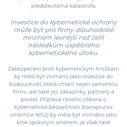
představitelná katastrofa.
Investice do kybernetické ochrany
může být pro firmy dlouhodobě
mnohem levnější než čelit
následkům úspěšného
kybernetického útoku.
Zabezpečení proti kybernetickým hrozbám
by mělo být vnímáno jako investice do
budoucnosti, která chrání nejen samotnou
firmu, ale také její zákazníky, partnery a
pověst. Příprava nového zákona o
kybernetické bezpečnosti (transpozice
směrnice NIS2) by měla být vnímáno jako
krok správným směrem, je však také