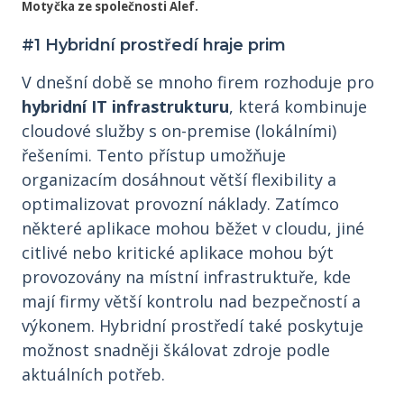
Motyčka ze společnosti Alef.
#1 Hybridní prostředí hraje prim
V dnešní době se mnoho firem rozhoduje pro
hybridní IT infrastrukturu
, která kombinuje
cloudové služby s on-premise (lokálními)
řešeními. Tento přístup umožňuje
organizacím dosáhnout větší flexibility a
optimalizovat provozní náklady. Zatímco
některé aplikace mohou běžet v cloudu, jiné
citlivé nebo kritické aplikace mohou být
provozovány na místní infrastruktuře, kde
mají firmy větší kontrolu nad bezpečností a
výkonem. Hybridní prostředí také poskytuje
možnost snadněji škálovat zdroje podle
aktuálních potřeb.